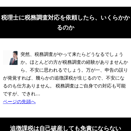
税理士に税務調査対応を依頼したら、いくらかか
るのか
突然、税務調査がやって来たらどうなるでしょう
か。ほとんどの方が税務調査の経験がありませんか
ら、不安に思われるでしょう。万が一、申告の誤り
が発覚すれば、幾らかの追徴課税が生じるので、不安にな
るのも仕方ありません。 税務調査はご自身での対応も可能
ですが、できれ…
ページの先頭へ
追徴課税は自己破産しても免責にならない