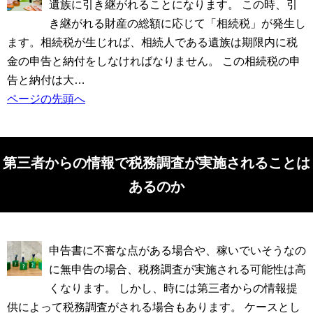
遺族に引き継がれることになります。 この時、引
き継がれる財産の総額に応じて「相続税」が発生し
ます。相続税が生じれば、相続人である遺族は期限内に税
金の申告と納付をしなければなりません。 この相続税の申
告と納付は大…
ページの先頭へ
第三者からの情報で税務調査が実施されることは
あるのか
申告書に不審な点がある場合や、稼いでいそうなの
に無申告の場合、税務調査が実施される可能性は高
くなります。 しかし、時には第三者からの情報提
供によって税務調査がされる場合もあります。 ケースとし