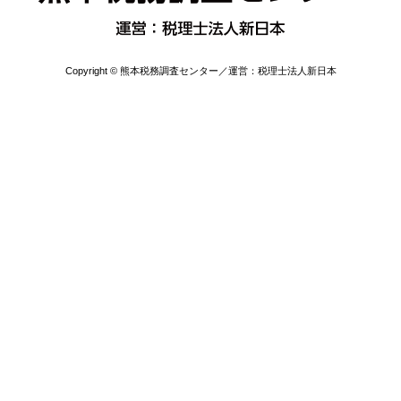
Copyright © 熊本税務調査センター／運営：税理士法人新日本