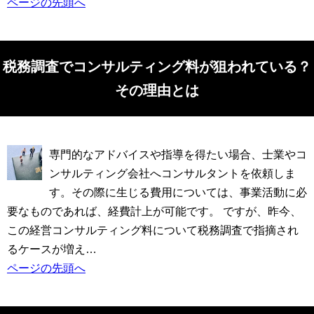
ページの先頭へ
税務調査でコンサルティング料が狙われている？
その理由とは
専門的なアドバイスや指導を得たい場合、士業やコ
ンサルティング会社へコンサルタントを依頼しま
す。その際に生じる費用については、事業活動に必
要なものであれば、経費計上が可能です。 ですが、昨今、
この経営コンサルティング料について税務調査で指摘され
るケースが増え…
ページの先頭へ