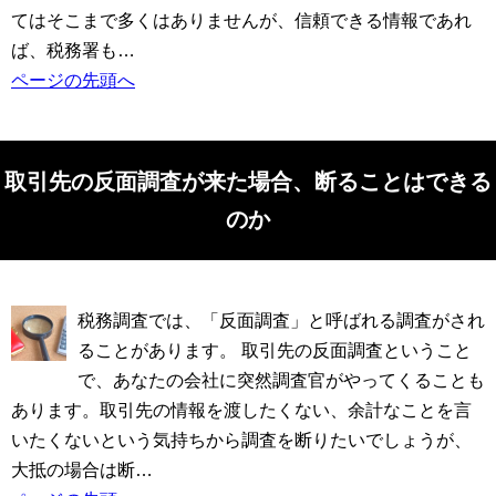
てはそこまで多くはありませんが、信頼できる情報であれ
ば、税務署も…
ページの先頭へ
取引先の反面調査が来た場合、断ることはできる
のか
税務調査では、「反面調査」と呼ばれる調査がされ
ることがあります。 取引先の反面調査ということ
で、あなたの会社に突然調査官がやってくることも
あります。取引先の情報を渡したくない、余計なことを言
いたくないという気持ちから調査を断りたいでしょうが、
大抵の場合は断…