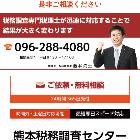
是非ご相談ください