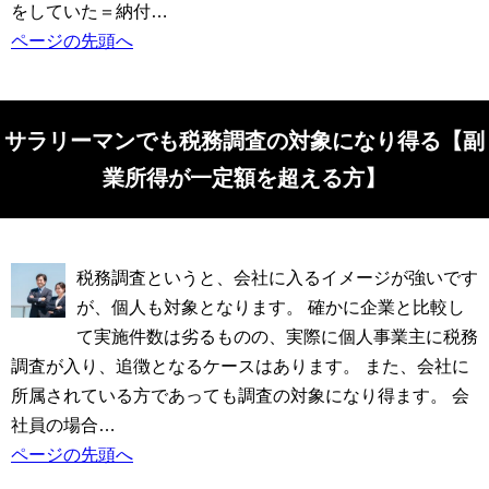
をしていた＝納付…
ページの先頭へ
サラリーマンでも税務調査の対象になり得る【副
業所得が一定額を超える方】
税務調査というと、会社に入るイメージが強いです
が、個人も対象となります。 確かに企業と比較し
て実施件数は劣るものの、実際に個人事業主に税務
調査が入り、追徴となるケースはあります。 また、会社に
所属されている方であっても調査の対象になり得ます。 会
社員の場合…
ページの先頭へ