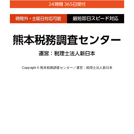
Copyright © 熊本税務調査センター／運営：税理士法人新日本