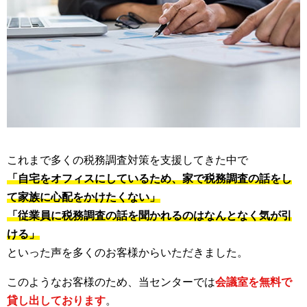
これまで多くの税務調査対策を支援してきた中で
「自宅をオフィスにしているため、家で税務調査の話をし
て家族に心配をかけたくない」
「従業員に税務調査の話を聞かれるのはなんとなく気が引
ける」
といった声を多くのお客様からいただきました。
このようなお客様のため、当センターでは
会議室を無料で
貸し出しております
。