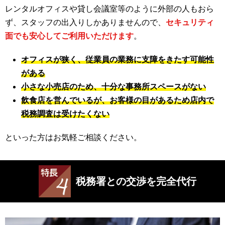
レンタルオフィスや貸し会議室等のように外部の人もおら
ず、スタッフの出入りしかありませんので、
セキュリティ
面でも安心してご利用いただけます
。
オフィスが狭く、従業員の業務に支障をきたす可能性
がある
小さな小売店のため、十分な事務所スペースがない
飲食店を営んでいるが、お客様の目があるため店内で
税務調査は受けたくない
といった方はお気軽ご相談ください。
税務署との交渉を完全代行