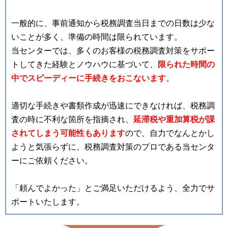
一般的に、事前通知から税務調査当日までの日数は少な
いことが多く、準備の時間は限られています。
当センターでは、多くのお客様の税務調査対策をサポー
トしてきた経験とノウハウに基づいて、
限られた時間の
中でスピーディーに手続きをおこないます
。
適切な手続きや書類作成が迅速にできなければ、税務調
査の時に不利な箇所を指摘され、
延滞税や重加算税が課
されてしまう可能性もあります
ので、自力でなんとかし
ようと気張らずに、税務調査対策のプロである当センタ
ーにご依頼ください。
「頼んでよかった」とご満足いただけるよう、全力でサ
ポートいたします。