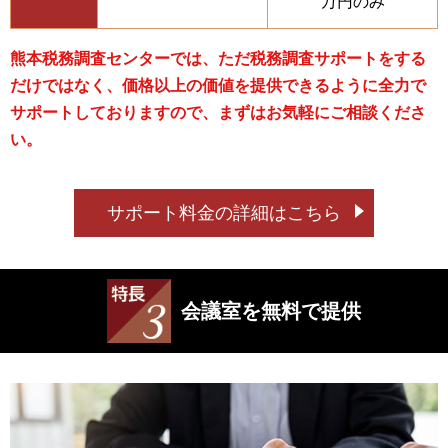
万円のみ
熊本税務調査センターでは、ただ税務調査サポートをする
だけではなく、価格以上の価値を提供できるように全力で
サポートしておりますので、まずはお気軽にご相談くださ
い。
サポート料金の詳細はこちら
会議室を無料で提供