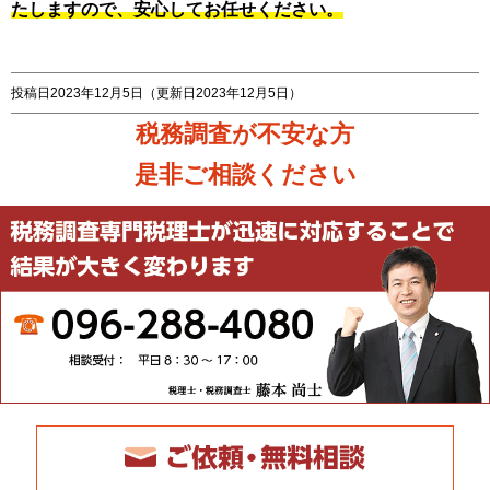
たしますので、安心してお任せください。
投稿日2023年12月5日
（更新日2023年12月5日）
税務調査が不安な方
是非ご相談ください