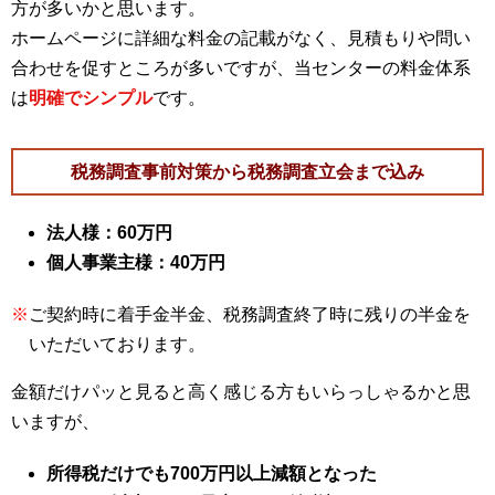
方が多いかと思います。
ホームページに詳細な料金の記載がなく、見積もりや問い
合わせを促すところが多いですが、当センターの料金体系
は
明確でシンプル
です。
税務調査事前対策から税務調査立会まで込み
法人様：60万円
個人事業主様：40万円
※
ご契約時に着手金半金、税務調査終了時に残りの半金を
いただいております。
金額だけパッと見ると高く感じる方もいらっしゃるかと思
いますが、
所得税だけでも700万円以上減額となった