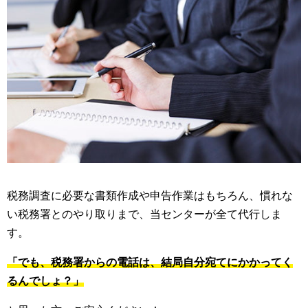
税務調査に必要な書類作成や申告作業はもちろん、慣れな
い税務署とのやり取りまで、当センターが全て代行しま
す。
「でも、税務署からの電話は、結局自分宛てにかかってく
るんでしょ？」