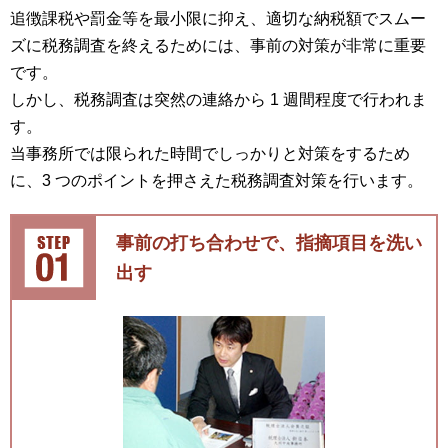
追徴課税や罰金等を最小限に抑え、適切な納税額でスムー
ズに税務調査を終えるためには、事前の対策が非常に重要
です。
しかし、税務調査は突然の連絡から 1 週間程度で行われま
す。
当事務所では限られた時間でしっかりと対策をするため
に、3 つのポイントを押さえた税務調査対策を行います。
事前の打ち合わせで、指摘項目を洗い
出す