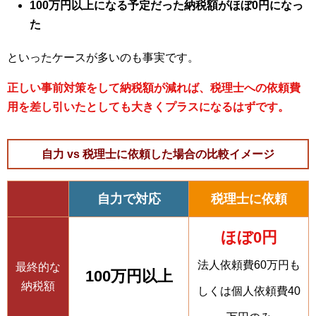
100万円以上になる予定だった納税額がほぼ0円になっ
た
といったケースが多いのも事実です。
正しい事前対策をして納税額が減れば、税理士への依頼費
用を差し引いたとしても大きくプラスになるはずです。
自力 vs 税理士に依頼した場合の比較イメージ
自力で対応
税理士に依頼
ほぼ0円
法人依頼費60万円も
最終的な
100万円以上
納税額
しくは個人依頼費40