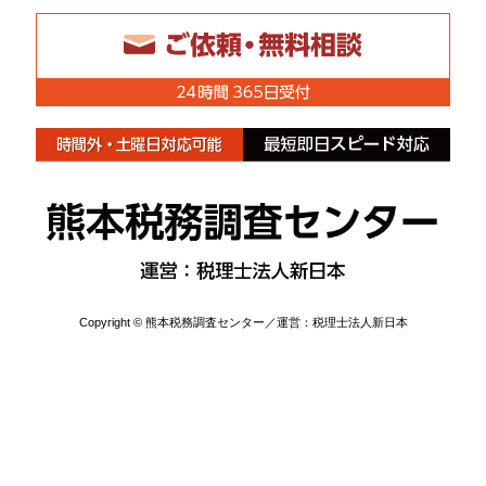
Copyright © 熊本税務調査センター／運営：税理士法人新日本