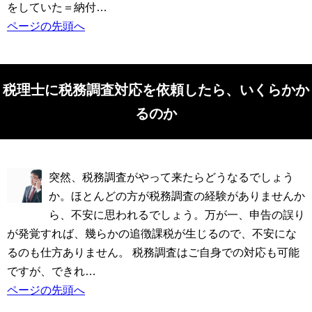
をしていた＝納付…
ページの先頭へ
税理士に税務調査対応を依頼したら、いくらかか
るのか
突然、税務調査がやって来たらどうなるでしょう
か。ほとんどの方が税務調査の経験がありませんか
ら、不安に思われるでしょう。万が一、申告の誤り
が発覚すれば、幾らかの追徴課税が生じるので、不安にな
るのも仕方ありません。 税務調査はご自身での対応も可能
ですが、できれ…
ページの先頭へ