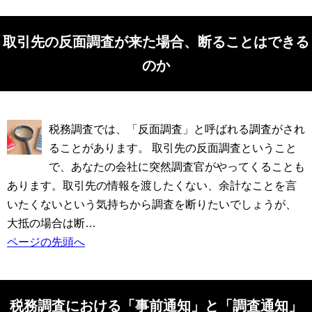
取引先の反面調査が来た場合、断ることはできる
のか
税務調査では、「反面調査」と呼ばれる調査がされ
ることがあります。 取引先の反面調査ということ
で、あなたの会社に突然調査官がやってくることも
あります。取引先の情報を渡したくない、余計なことを言
いたくないという気持ちから調査を断りたいでしょうが、
大抵の場合は断…
ページの先頭へ
税務調査における「事前通知」と「調査通知」