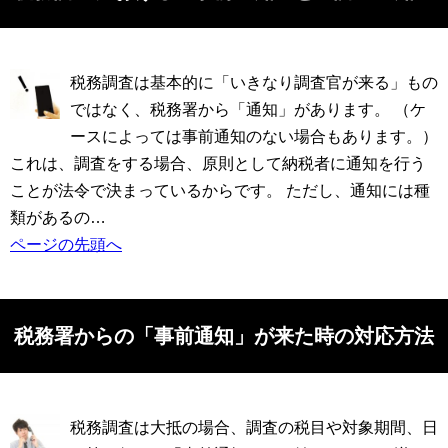
税務調査は基本的に「いきなり調査官が来る」もの
ではなく、税務署から「通知」があります。 （ケ
ースによっては事前通知のない場合もあります。）
これは、調査をする場合、原則として納税者に通知を行う
ことが法令で決まっているからです。 ただし、通知には種
類があるの…
ページの先頭へ
税務署からの「事前通知」が来た時の対応方法
税務調査は大抵の場合、調査の税目や対象期間、日