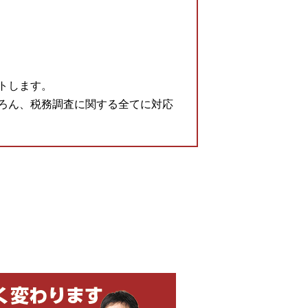
トします。
ろん、税務調査に関する全てに対応