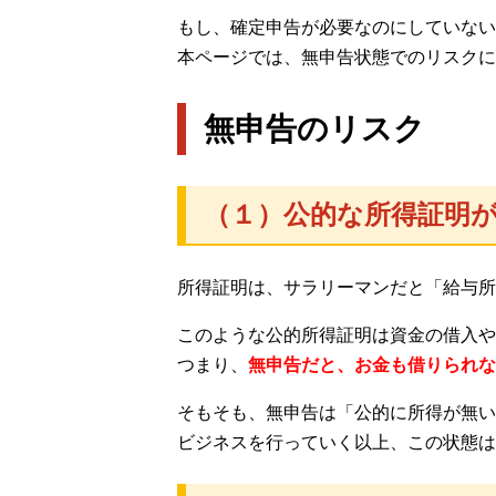
もし、確定申告が必要なのにしていない
本ページでは、無申告状態でのリスクに
無申告のリスク
（１）公的な所得証明
所得証明は、サラリーマンだと「給与所
このような公的所得証明は資金の借入や
つまり、
無申告だと、お金も借りられな
そもそも、無申告は「公的に所得が無い
ビジネスを行っていく以上、この状態は