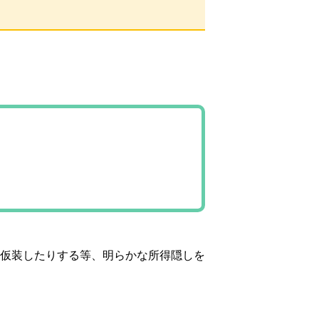
仮装したりする等、明らかな所得隠しを