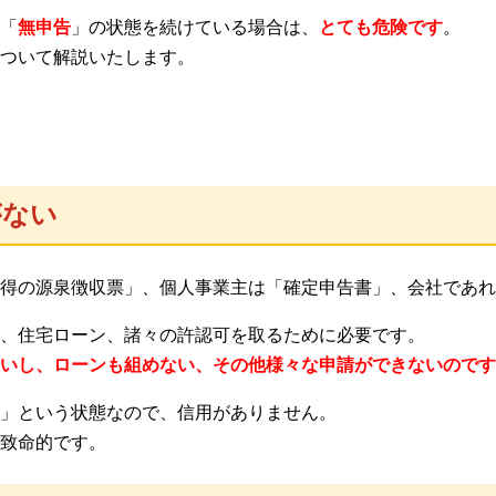
「
無申告
」の状態を続けている場合は、
とても危険です
。
ついて解説いたします。
がない
得の源泉徴収票」、個人事業主は「確定申告書」、会社であれ
、住宅ローン、諸々の許認可を取るために必要です。
いし、ローンも組めない、その他様々な申請ができないのです
」という状態なので、信用がありません。
致命的です。