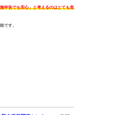
無申告でも安心」と考えるのはとても危
能です。