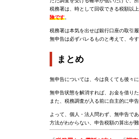
ただ調査を受ける確率が低いだけで、所
税務署は、時として回収できる税額以上
険です
。
税務署は本気を出せば銀行口座の取引履
無申告は必ずバレるものと考えて、今す
まとめ
無申告については、今は良くても後々に
無申告状態を解消すれば、お金を借りた
また、税務調査が入る前に自主的に申告
よって、個人・法人問わず、無申告であ
方法がわからない、申告税額の算出が難