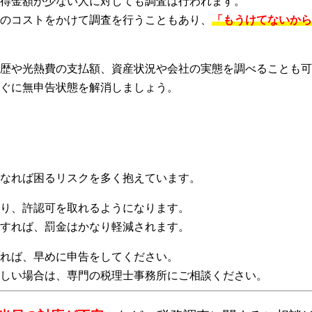
得金額が少ない人に対しても調査は行われます。
のコストをかけて調査を行うこともあり、
「もうけてないから
歴や光熱費の支払額、資産状況や会社の実態を調べることも可
ぐに無申告状態を解消しましょう。
なれば困るリスクを多く抱えています。
り、許認可を取れるようになります。
すれば、罰金はかなり軽減されます。
れば、早めに申告をしてください。
しい場合は、専門の税理士事務所にご相談ください。