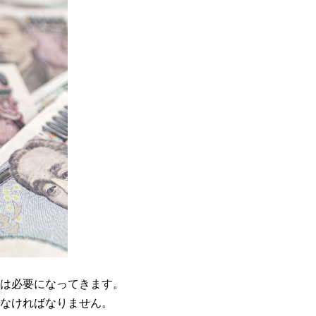
は必要になってきます。
なければなりません。