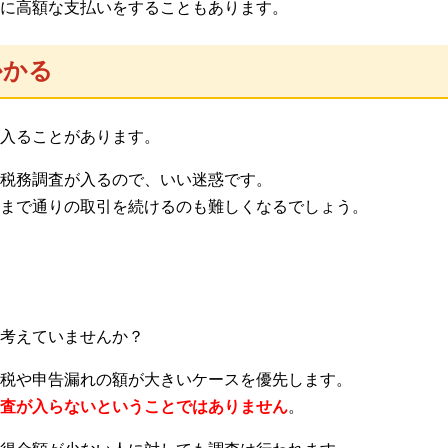
に高額な支払いをすることもあります。
かかる
入ることがあります。
税務調査が入るので、いい迷惑です。
まで通りの取引を続けるのも難しくなるでしょう。
考えていませんか？
税や申告漏れの額が大きいケースを優先します。
査が入らないということではありません
。