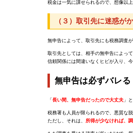
税金は一気に課せられるので、想像以上
（３）取引先に迷惑が
無申告によって、取引先にも税務調査が
取引先としては、相手の無申告によって
信頼関係には間違いなくヒビが入り、今
無申告は必ずバレる
「
長い間、無申告だったので大丈夫
」と
税務署も人員が限られるので、悪質な脱
ただし、それは、
所得が少なければ、調