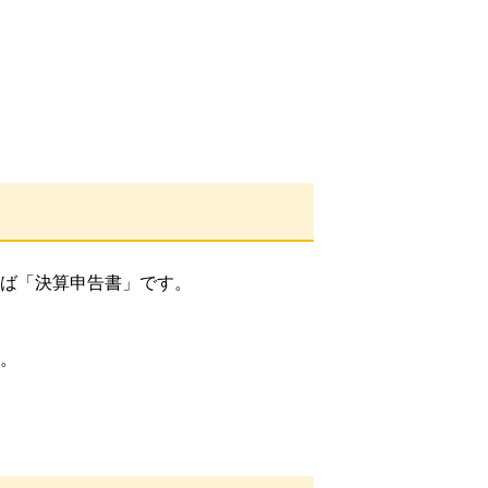
ば「決算申告書」です。
。